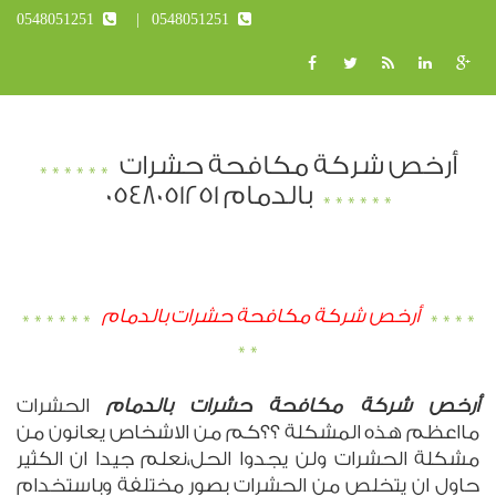
0548051251
0548051251
أرخص شركة مكافحة حشرات
بالدمام 0548051251
أرخص شركة مكافحة حشرات بالدمام
أرخص شركة مكافحة حشرات بالدمام
الحشرات
مااعظم هذه المشكلة ؟؟كم من الاشخاص يعانون من
مشكلة الحشرات ولن يجدوا الحل،نعلم جيدا ان الكثير
حاول ان يتخلص من الحشرات بصور مختلفة وباستخدام