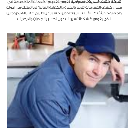
شركة كشف تسريبات العوامية
تقوم بتقديم الخدمات المتخصصة فى
مجال كشف التسريبات تتميز بالخبرة والكفاءة العالية لما تمتلك من ادوات
واجهزة حديثة تكشف التسريبات دون تكسير عن طريق جهاز الهيدروجين
الذى يقوم بكشف التسريبات دون تكسير الجدران والارضيات