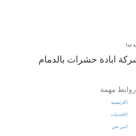
ة جدا
روابط مهمة
الرئيسية
الخدمات
من نحن