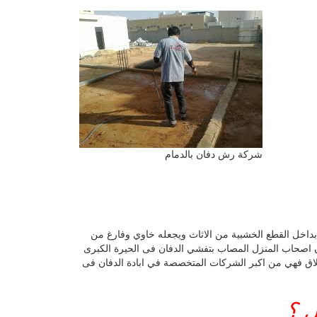
شركة رش دفان بالدمام
بداخل القطع الخشبية من الاثاث ويجعله خاوي وفارغ من
ون اصحاب المنزل المصاب بتفشي الدفان فى الحيرة الكبرى
اق فهي من اكبر الشركات المتخصصة في ابادة الدفان فى
ل ؟