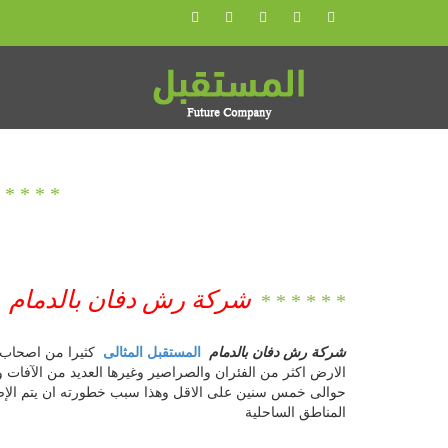
شركة رش دفان بالدمام
شركة رش دفان بالدمام
المستقبل المثالى
كثيرا من اصحاب ا
الارض اكثر من الفئران والصراصير وغيرها العديد من الآفات و
حوالى خمس سنين على الاقل وهذا سبب خطورته ان يتم الإصاب
المناطق الساحلية