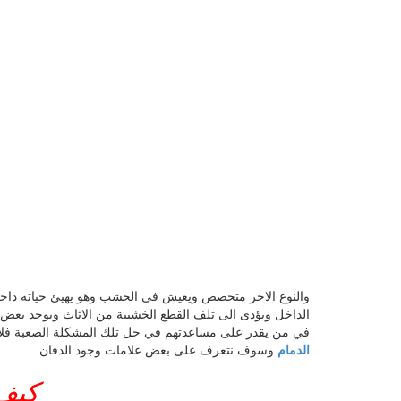
والنوع الاخر متخصص ويعيش في الخشب وهو يهيئ حياته داخل ا
الداخل ويؤدى الى تلف القطع الخشبية من الاثاث ويوجد بعض 
في من يقدر على مساعدتهم في حل تلك المشكلة الصعبة فلا د
الدمام
وسوف نتعرف على بعض علامات وجود الدفان
كيف 