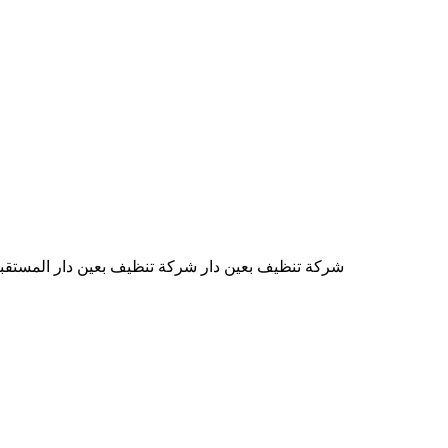
شركة تنظيف بعين دار شركة تنظيف بعين دار المستقبل 