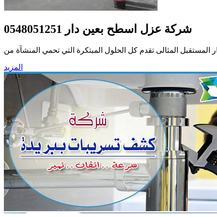
شركة عزل اسطح بعين دار 0548051251
لمستقبل المثالى تقدم كل الحلول المبتكرة التي تحمي المنشآة من
المزيد