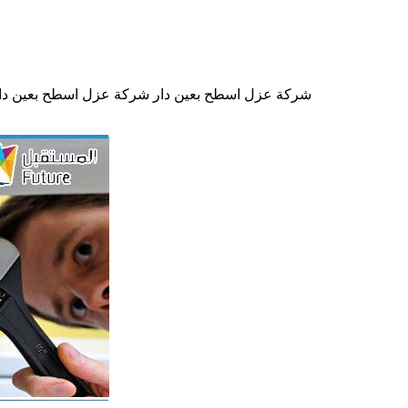
شركة عزل اسطح بعين دار شركة عزل اسطح بعين دار ا