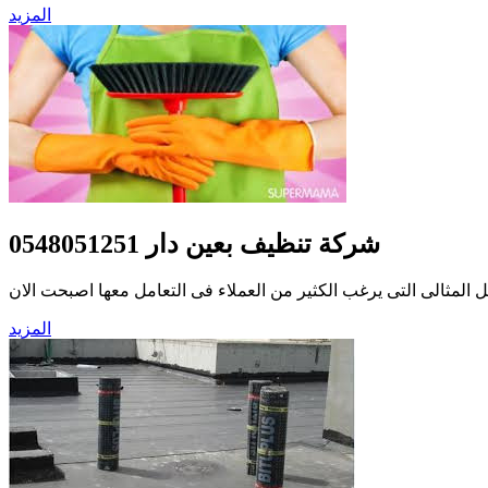
المزيد
شركة تنظيف بعين دار 0548051251
المثالى التى يرغب الكثير من العملاء فى التعامل معها اصبحت الان
المزيد