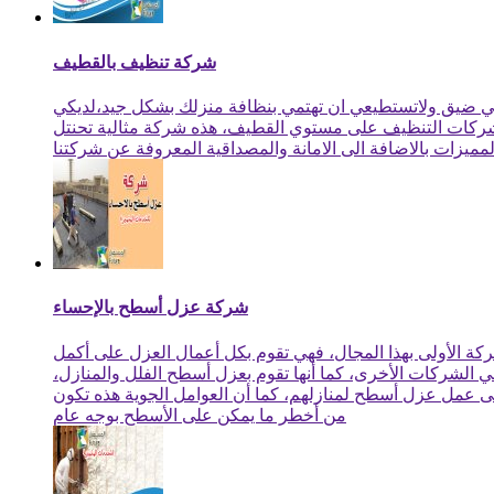
شركة تنظيف بالقطيف
لكي ضيق ولاتستطيعي ان تهتمي بنظافة منزلك بشكل جيد،لديكي
 شركات التنظيف على مستوي القطيف، هذه شركة مثالية تحنتل
شركة عزل أسطح بالإحساء
ة الأولى بهذا المجال، فهي تقوم بكل أعمال العزل على أكمل
ي الشركات الأخرى، كما أنها تقوم بعزل أسطح الفلل والمنازل،
لى عمل عزل أسطح لمنازلهم، كما أن العوامل الجوية هذه تكون
من أخطر ما يمكن على الأسطح بوجه عام