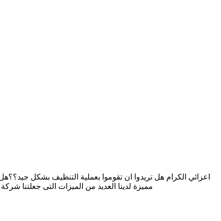
اعزائي الكرام هل تريدوا ان تقوموا بعملية التنظيف بشكل جيد؟؟ه
مميزة لدينا العديد من الميزات التى جعلتنا شركة