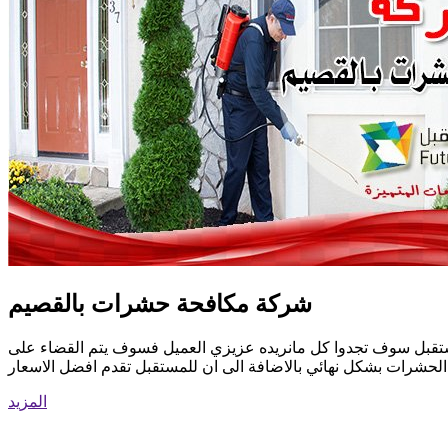
شركة مكافحة حشرات بالقصيم
لمستقبل سوف تجدوا كل مانريده عزيزي العميل فسوف يتم القضاء على
الحشرات بشكل نهائي بالاضافة الى ان للمستقبل تقدم افضل الاسعار
المزيد