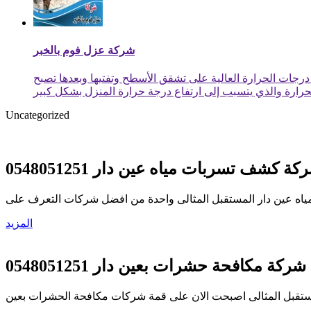
شركة عزل فوم بالخبر
درجات الحرارة العالية على تشقق الأسطح وتفتيها وبعدها تصبح
رارة والذي يتسبب إلى ارتفاع درجة حرارة المنزل بشكل كبير
Uncategorized
كة كشف تسربات مياه عين دار 0548051251
 عين دار المستقبل المثالى واحدة من افضل شركات التعرف على
المزيد
شركة مكافحة حشرات بعين دار 0548051251
تقبل المثالى اصبحت الان على قمة شركات مكافحة الحشرات بعين