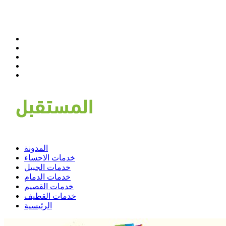
المدونة
خدمات الاحساء
خدمات الجبيل
خدمات الدمام
خدمات القصيم
خدمات القطيف
الرئيسية