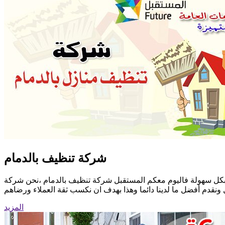
شركة تنظيف بالدمام
ح بكل سهولة فاليوم معكم المستقبل شركة تنظيف بالدمام ،نحن شركة
ل ونقدم أفضل ما لدينا دائما وهذا بهدف ان نكسب ثقة العملاء ورضاهم
المزيد