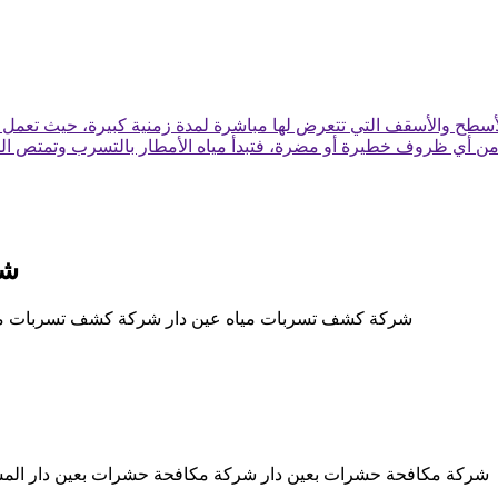
 الأسطح والأسقف التي تتعرض لها مباشرة لمدة زمنية كبيرة، حيث تعمل 
 من أي ظروف خطيرة أو مضرة، فتبدأ مياه الأمطار بالتسرب وتمتص الح
شر
شركة كشف تسربات مياه عين دار شركة كشف تسربات مياه
شركة مكافحة حشرات بعين دار شركة مكافحة حشرات بعين دار المس